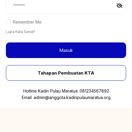
Remember Me
Lupa Kata Sandi?
Masuk
Tahapan Pembuatan KTA
Hotline Kadin Pulau Maratua:
081234567892
Email:
admin@anggota.kadinpulaumaratua.org