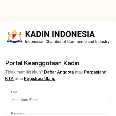
Portal Keanggotaan Kadin
Tidak memiliki akun?
Daftar Anggota
atau
Perpanjang
KTA
atau
Registrasi Ulang
Email
Password